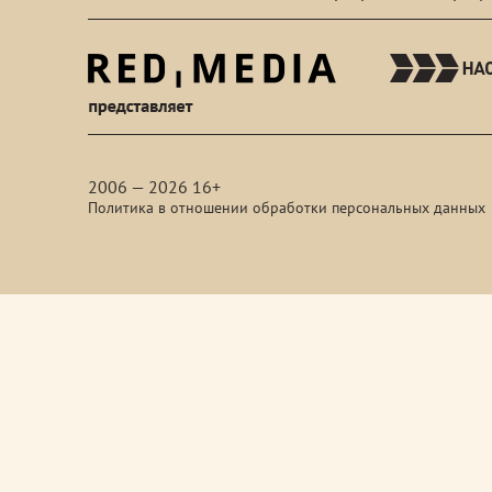
red-
media
2006 — 2026 16+
Политика в отношении обработки персональных данных