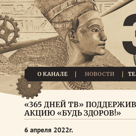
О КАНАЛЕ
НОВОСТИ
Т
«365 ДНЕЙ ТВ» ПОДДЕРЖИ
АКЦИЮ «БУДЬ ЗДОРОВ!»
6 апреля 2022г.