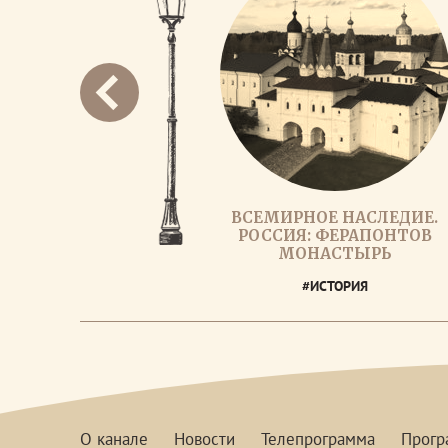
ВСЕМИРНОЕ НАСЛЕДИЕ.
РОССИЯ: ФЕРАПОНТОВ
МОНАСТЫРЬ
#ИСТОРИЯ
О канале
Новости
Телепрограмма
Прог