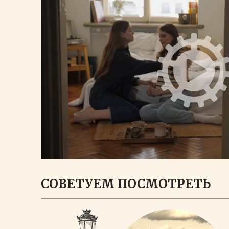
СОВЕТУЕМ ПОСМОТРЕТЬ