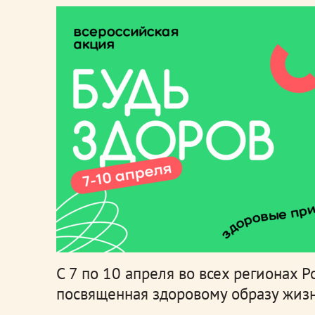
С 7 по 10 апреля во всех регионах 
посвященная здоровому образу жизн