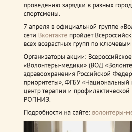
проведению зарядки в разных город
спортсмены.
7 апреля в официальной группе «В
сети
Вконтакте
пройдет Всероссийск
всех возрастных групп по ключевым
Организаторы акции: Всероссийско
«Волонтеры-медики» (ВОД «Волонте
здравоохранения Российской Феде
приоритеты», ФГБУ «Национальный 
центр терапии и профилактической
РОПНИЗ.
Подробности на сайте:
волонтеры-м
Видеоплеер