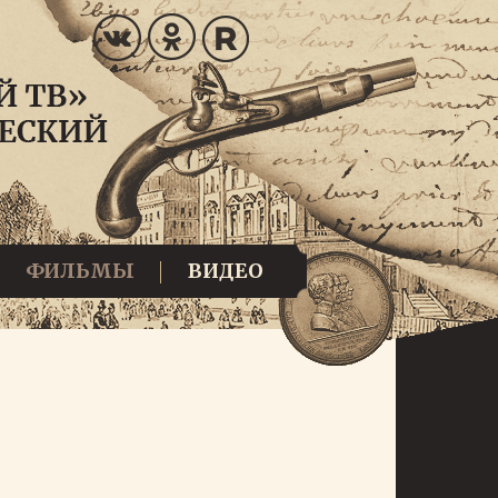
ФИЛЬМЫ
ВИДЕО