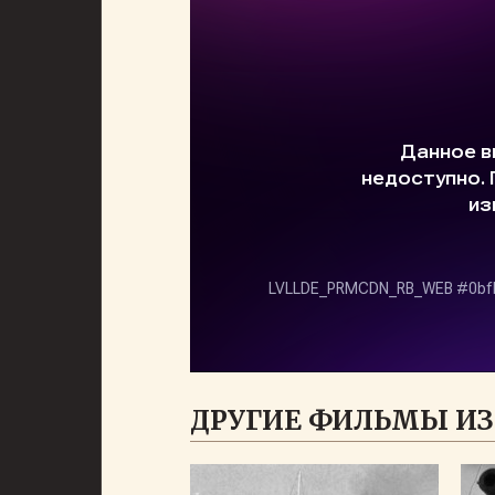
ДРУГИЕ ФИЛЬМЫ ИЗ