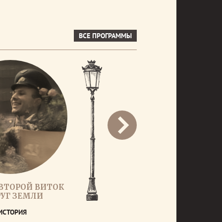
ВСЕ ПРОГРАММЫ
 ВТОРОЙ ВИТОК
УГ ЗЕМЛИ
ИСТОРИЯ