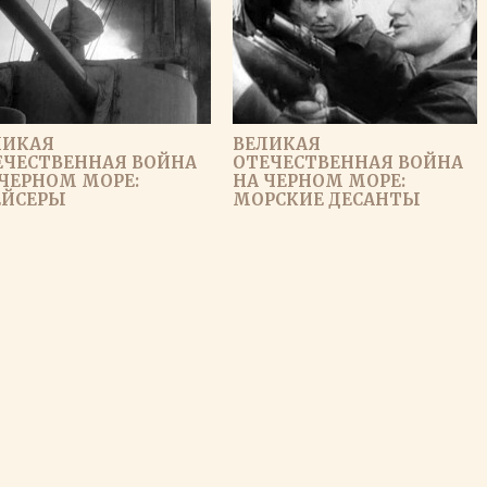
ЛИКАЯ
ВЕЛИКАЯ
ЕЧЕСТВЕННАЯ ВОЙНА
ОТЕЧЕСТВЕННАЯ ВОЙНА
 ЧЕРНОМ МОРЕ:
НА ЧЕРНОМ МОРЕ:
ЕЙСЕРЫ
МОРСКИЕ ДЕСАНТЫ