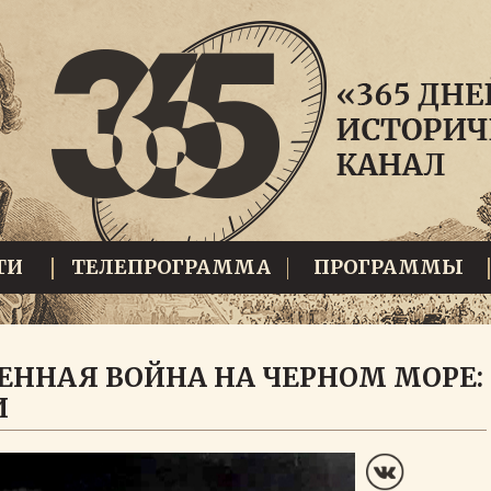
ТИ
ТЕЛЕПРОГРАММА
ПРОГРАММЫ
ЕННАЯ ВОЙНА НА ЧЕРНОМ МОРЕ:
И