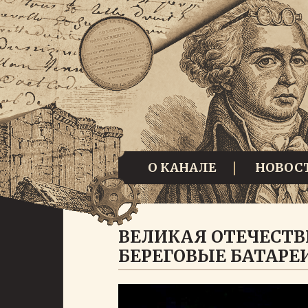
О КАНАЛЕ
НОВОС
ВЕЛИКАЯ ОТЕЧЕСТВ
БЕРЕГОВЫЕ БАТАРЕ